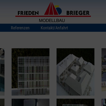
Referenzen
Kontakt/Anfahrt