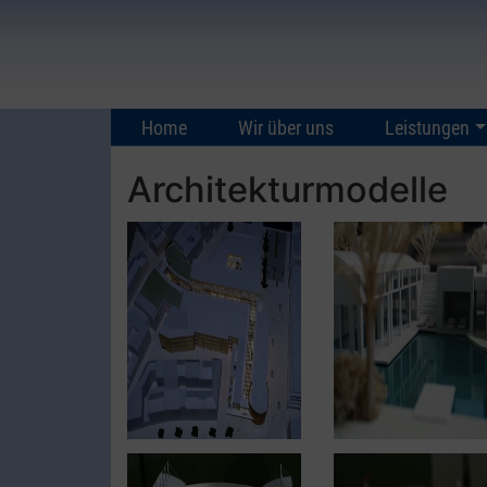
Home
Wir über uns
Leistungen
Architekturmodelle