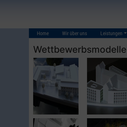
Home
Wir über uns
Leistungen
Wettbewerbsmodelle