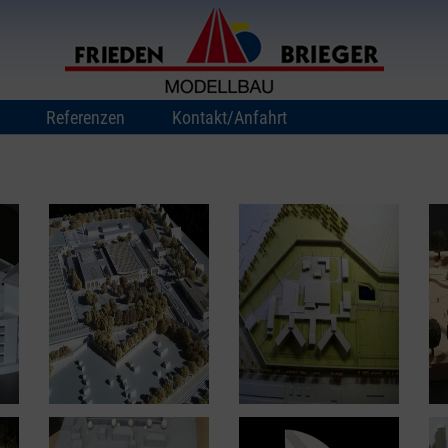
Referenzen
Kontakt/Anfahrt