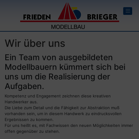
Wir über uns
Ein Team von ausgebildeten
Modellbauern kümmert sich bei
uns um die Realisierung der
Aufgaben.
Kompetenz und Engagement zeichnen diese kreativen
Handwerker aus.
Die Liebe zum Detail und die Fähigkeit zur Abstraktion muß
vorhanden sein, um in diesem Handwerk zu eindrucksvollen
Ergebnissen zu kommen.
Für uns heißt es, mit Fachwissen den neuen Möglichkeiten immer
offen gegenüber zu stehen.