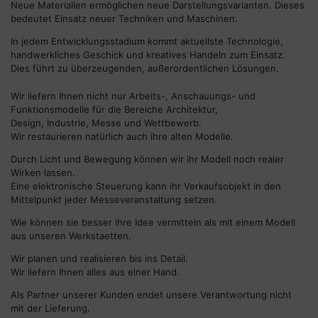
Neue Materialien ermöglichen neue Darstellungsvarianten. Dieses
bedeutet Einsatz neuer Techniken und Maschinen.
In jedem Entwicklungsstadium kommt aktuellste Technologie,
handwerkliches Geschick und kreatives Handeln zum Einsatz.
Dies führt zu überzeugenden, außerordentlichen Lösungen.
Wir liefern Ihnen nicht nur Arbeits-, Anschauungs- und
Funktionsmodelle für die Bereiche Architektur,
Design, Industrie, Messe und Wettbewerb.
Wir restaurieren natürlich auch ihre alten Modelle.
Durch Licht und Bewegung können wir ihr Modell noch realer
Wirken lassen.
Eine elektronische Steuerung kann ihr Verkaufsobjekt in den
Mittelpunkt jeder Messeveranstaltung setzen.
Wie können sie besser ihre Idee vermitteln als mit einem Modell
aus unseren Werkstaetten.
Wir planen und realisieren bis ins Detail.
Wir liefern Ihnen alles aus einer Hand.
Als Partner unserer Kunden endet unsere Verantwortung nicht
mit der Lieferung.